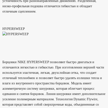
устойчивость при разнонаправленных движениях. Разделенная,
низко-профильная подошва отличается гибкостью и обладает
отличным сцеплением.
HYPERSWEEP
Борцовки NIKE HYPERSWEEP позволяют быстро двигаться и
отличаются легкостью и гибкостью. При изготовлении верхней части
используется эластичная, легкая, двухслойная сетка, что создает
отличный теплообмен и позволяет быстро удалять излишки тепла и
влаги из внутреннего пространства борцовок. Модель имеет
асимметричную систему шнуровки, которая облегчает процесс
одевания и снятия борцовок. Линия шнуровки имеет дополнительное
усиление полимерным материалом. Технология
Dynamic Flywire
,
которая представляет собой сверхпрочные коды, объединенные со