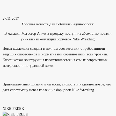
27.11.2017
Хорошая новость для любителей единоборств!
В магазин Мегастор Анжи в продажу поступила абсолютно новая и
уникальная коллекция борцовок
Nike Wrestling.
Новая коллекция создана в полном соответствии с требованиями
ведущих спортсменов и нормативами соревнований всех уровней.
Классическая конструкция изготавливается из самых современных
материалов и натуральной кожи.
Привлекательный дизайн и легкость, гибкость и надежность-вот, что
дает спортсмену новая коллекция борцовок
Nike Wrestling.
NIKE FREEK