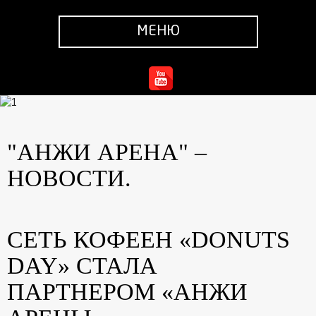
МЕНЮ
"АНЖИ АРЕНА" –
НОВОСТИ.
СЕТЬ КОФЕЕН «DONUTS
DAY» СТАЛА
ПАРТНЕРОМ «АНЖИ