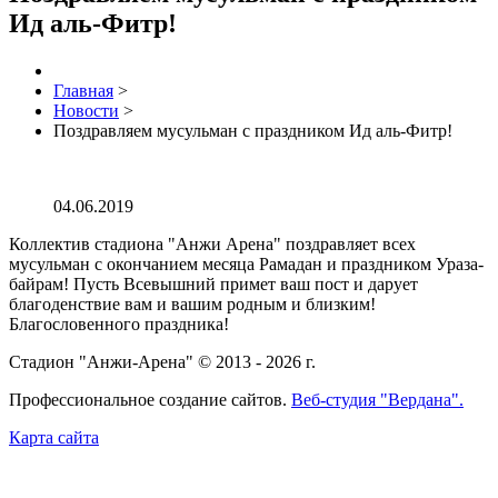
Ид аль-Фитр!
Главная
>
Новости
>
Поздравляем мусульман с праздником Ид аль-Фитр!
04.06.2019
Коллектив стадиона "Анжи Арена" поздравляет всех
мусульман с окончанием месяца Рамадан и праздником Ураза-
байрам! Пусть Всевышний примет ваш пост и дарует
благоденствие вам и вашим родным и близким!
Благословенного праздника!
Стадион "Анжи-Арена" © 2013 - 2026 г.
Профессиональное создание сайтов.
Веб-студия "Вердана".
Карта сайта