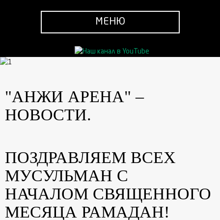
МЕНЮ
"АНЖИ АРЕНА" –
НОВОСТИ.
ПОЗДРАВЛЯЕМ ВСЕХ
МУСУЛЬМАН С
НАЧАЛОМ СВЯЩЕННОГО
МЕСЯЦА РАМАДАН!