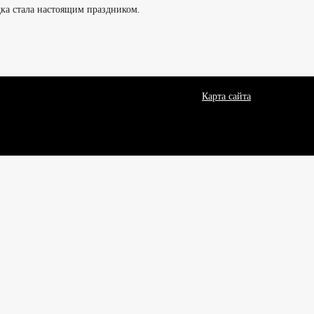
здка стала настоящим праздником.
Карта сайта