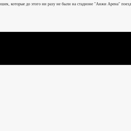
ишек, которые до этого ни разу не были на стадионе "Анжи Арена" пое