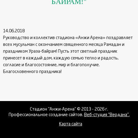
БАЙРАМ!"
14.06.2018
Руководство и коллектив стадиона «Анжи Арена» поздравляет
всех мусульман с окончанием священного месяца Рамадан и
праздником Ураза-байрам! Пусть этот светлый праздник
принесет в каждый дом, каждую семью тепло и радость,
согласие и благосостояние, мир и благополучие.
Благословенного праздника!
Стадион "Анжи-Арена" © 2013 - 2026 г.
Профессиональное создание сайтов.
Веб-студия "Вердана".
Карта сайта