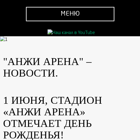
МЕНЮ
"АНЖИ АРЕНА" –
НОВОСТИ.
1 ИЮНЯ, СТАДИОН
«АНЖИ АРЕНА»
ОТМЕЧАЕТ ДЕНЬ
РОЖДЕНЬЯ!