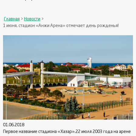
Главная
>
Новости
>
1 июня, стадион «Анжи Арена» отмечает день рожденья!
01.06.2018
Первое название стадиона «Хазар».22 июля 2003 года на арене