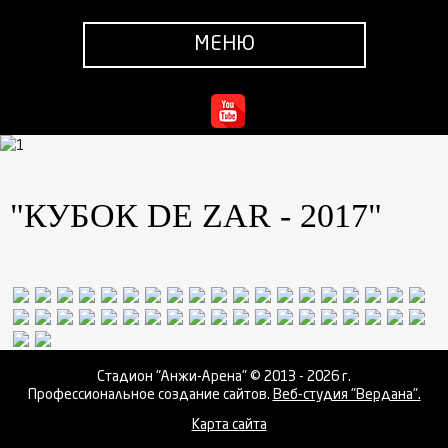
МЕНЮ
"КУБОК DE ZAR - 2017"
Стадион "Анжи-Арена" © 2013 - 2026 г.
Профессиональное создание сайтов.
Веб-студия "Вердана".
Карта сайта